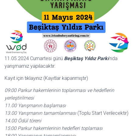
11.05.2024 Cumartesi günü
Beşiktaş Yıldız Parkı
‘nda
yarışmamız yapılacaktır.
Kayıt için tıklayınız (Kayıtlar kapanmıştır)
09:00 Parkur hakemlerinin
toplanması ve hedeflerin
yerleştirilmesi
11.00 Yarışmanın başlaması
13.00 Yarışmanın tamamlanması
(Toplu Start Verilecektir)
14.00 Ödül töreni
15:00 Parkur hakemlerinin hedefleri toplaması
18:00 Yarışmanın tamamlanması