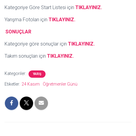
Kategoriye Göre Start Listesi için
TIKLAYINIZ.
Yarışma Fotoları için
TIKLAYINIZ.
SONUÇLAR
Kategoriye göre sonuçlar için
TIKLAYINIZ.
Takım sonuçları için
TIKLAYINIZ.
Kategoriler:
YARIŞ
Etiketler:
24 Kasım
Öğretmenler Günü